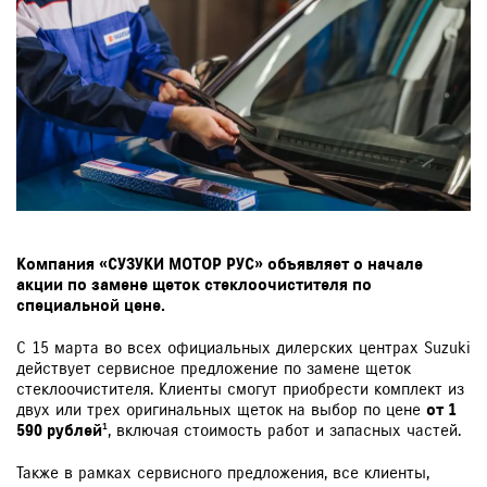
Компания «СУЗУКИ МОТОР РУС» объявляет о начале
акции по замене щеток стеклоочистителя по
специальной цене.
С 15 марта во всех официальных дилерских центрах Suzuki
действует сервисное предложение по замене щеток
стеклоочистителя. Клиенты смогут приобрести комплект из
двух или трех оригинальных щеток на выбор по цене
от 1
590 рублей
¹, включая стоимость работ и запасных частей.
Также в рамках сервисного предложения, все клиенты,