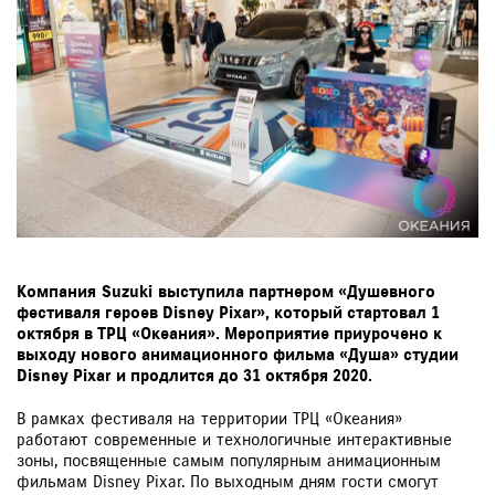
Компания
Suzuki
выcтупила партнером «Душевного
фестиваля героев Disney Pixar», который стартовал 1
октября в ТРЦ «Океания». Мероприятие приурочено к
выходу нового анимационного фильма «Душа» студии
Disney Pixar
и продлится до 31 октября 2020.
В рамках фестиваля на территории ТРЦ «Океания»
работают современные и технологичные интерактивные
зоны, посвященные самым популярным анимационным
фильмам Disney Pixar. По выходным дням гости смогут