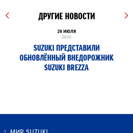
ДРУГИЕ НОВОСТИ
29 ИЮЛЯ
2026
SUZUKI ПРЕДСТАВИЛИ
ОБНОВЛЁННЫЙ ВНЕДОРОЖНИК
SUZUKI BREZZA
МИР SUZUKI