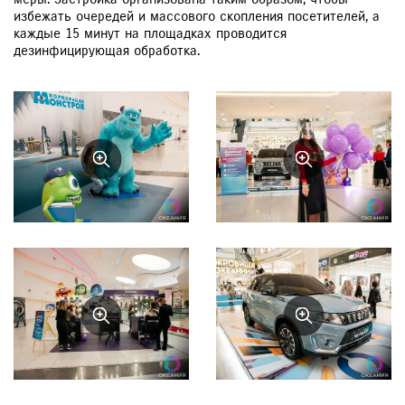
избежать очередей и массового скопления посетителей, а
каждые 15 минут на площадках проводится
дезинфицирующая обработка.