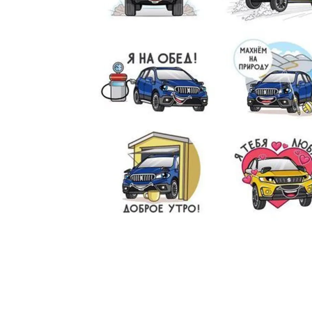
ЗАПИСЬ НА ТО