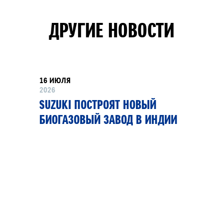
ДРУГИЕ НОВОСТИ
16 ИЮЛЯ
2026
SUZUKI ПОСТРОЯТ НОВЫЙ
БИОГАЗОВЫЙ ЗАВОД В ИНДИИ