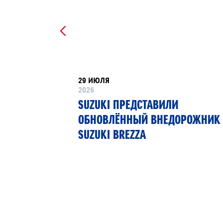
29 ИЮЛЯ
2026
РТНЁР
SUZUKI ПРЕДСТАВИЛИ
 13»
ОБНОВЛЁННЫЙ ВНЕДОРОЖНИК
SUZUKI BREZZA