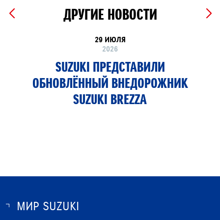
ДРУГИЕ НОВОСТИ
29 ИЮЛЯ
2026
SUZUKI ПРЕДСТАВИЛИ
ОБНОВЛЁННЫЙ ВНЕДОРОЖНИК
SUZUKI BREZZA
МИР SUZUKI