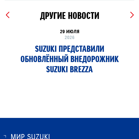
ДРУГИЕ НОВОСТИ
29 ИЮЛЯ
2026
SUZUKI ПРЕДСТАВИЛИ
ОБНОВЛЁННЫЙ ВНЕДОРОЖНИК
SUZUKI BREZZA
МИР SUZUKI