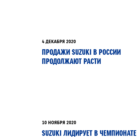
4 ДЕКАБРЯ 2020
ЗАПИСЬ НА ТО
ПРОДАЖИ SUZUKI В РОССИИ
ПРОДОЛЖАЮТ РАСТИ
10 НОЯБРЯ 2020
SUZUKI ЛИДИРУЕТ В ЧЕМПИОНАТЕ