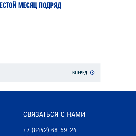
ЕСТОЙ МЕСЯЦ ПОДРЯД
ВПЕРЕД
СВЯЗАТЬСЯ С НАМИ
+7 (8442) 68-59-24