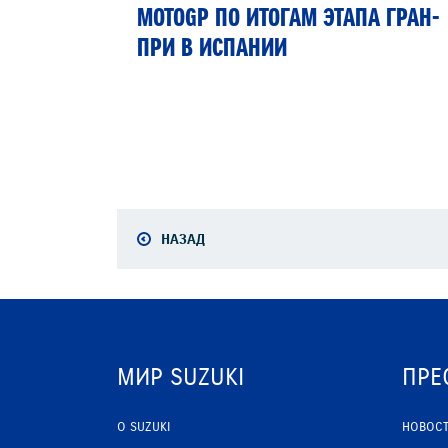
MOTOGP ПО ИТОГАМ ЭТАПА ГРАН-
ПРИ В ИСПАНИИ
НАЗАД
МИР SUZUKI
ПРЕ
О SUZUKI
НОВОС