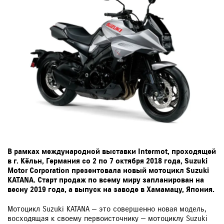
В рамках международной выставки Intermot, проходящей
в г. Кёльн, Германия со 2 по 7 октября 2018 года, Suzuki
Motor Corporation презентовала новый мотоцикл Suzuki
KATANA. Старт продаж по всему миру запланирован на
весну 2019 года, а выпуск на заводе в Хамамацу, Япония.
Мотоцикл Suzuki KATANA — это совершенно новая модель,
восходящая к своему первоисточнику — мотоциклу Suzuki