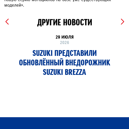
моделей».
ДРУГИЕ НОВОСТИ
29 ИЮЛЯ
2026
SUZUKI ПРЕДСТАВИЛИ
ОБНОВЛЁННЫЙ ВНЕДОРОЖНИК
SUZUKI BREZZA